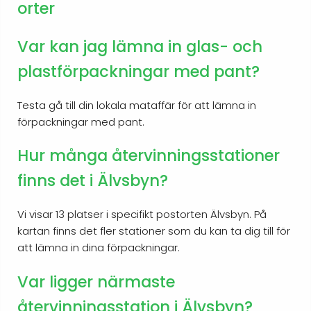
orter
Var kan jag lämna in glas- och
plastförpackningar med pant?
Testa gå till din lokala mataffär för att lämna in
förpackningar med pant.
Hur många återvinningsstationer
finns det i Älvsbyn?
Vi visar 13 platser i specifikt postorten Älvsbyn. På
kartan finns det fler stationer som du kan ta dig till för
att lämna in dina förpackningar.
Var ligger närmaste
återvinningsstation i Älvsbyn?