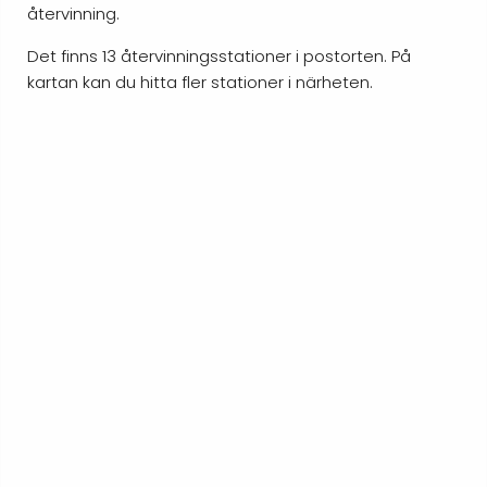
återvinning.
Det finns 13 återvinningsstationer i postorten. På
kartan kan du hitta fler stationer i närheten.