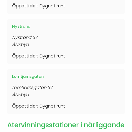
Öppettider:
Dygnet runt
Nystrand
Nystrand 37
Älvsbyn
Öppettider:
Dygnet runt
Lomtjärnsgatan
Lomtjärnsgatan 37
Älvsbyn
Öppettider:
Dygnet runt
Återvinningsstationer i närliggande