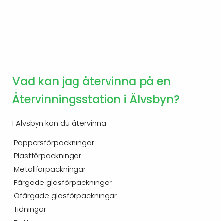
Vad kan jag återvinna på en
Återvinningsstation i Älvsbyn?
I Älvsbyn kan du återvinna:
Pappersförpackningar
Plastförpackningar
Metallförpackningar
Färgade glasförpackningar
Ofärgade glasförpackningar
Tidningar