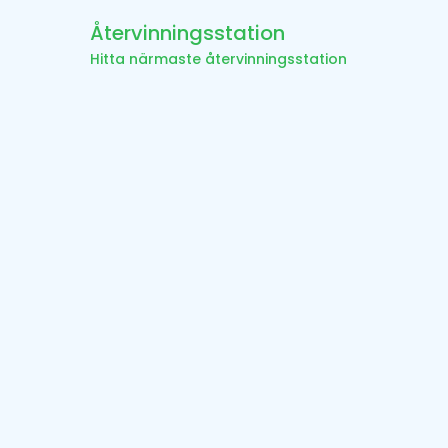
Återvinningsstation
Hitta närmaste återvinningsstation