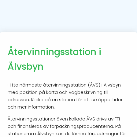
Återvinningsstation i
Älvsbyn
Hitta närmaste återvinningsstation (ÅVS) i Älvsbyn
med position på karta och vägbeskrivning till
adressen. Klicka på en station för att se öppettider
och mer information.
Återvinningsstationer även kallade ÅVS drivs av FTI
och finansieras av förpackningsproducenterna. På
stationerna i Älvsbyn kan du lämna förpackningar för