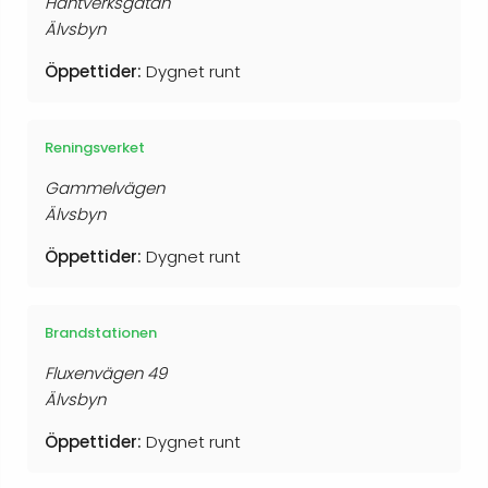
Hantverksgatan
Älvsbyn
Öppettider:
Dygnet runt
Reningsverket
Gammelvägen
Älvsbyn
Öppettider:
Dygnet runt
Brandstationen
Fluxenvägen 49
Älvsbyn
Öppettider:
Dygnet runt