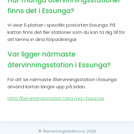
finns det i Essunga?
Vi visar 6 platser i specifikt postorten Essunga. På
kartan finns det fler stationer som du kan ta dig till för
att lämna in dina förpackningar.
Var ligger närmaste
återvinningsstation i Essunga?
För att se närmaste återvinningsstation i Essunga
använd kartan längre upp på sidan.
Hitta återvinningsstation nära mig i Essunga
© Återvinningsstation.nu 2026