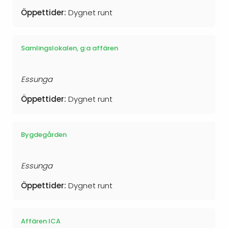
Öppettider:
Dygnet runt
Samlingslokalen, g:a affären
Essunga
Öppettider:
Dygnet runt
Bygdegården
Essunga
Öppettider:
Dygnet runt
Affären ICA