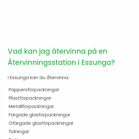
Vad kan jag återvinna på en
Återvinningsstation i Essunga?
I Essunga kan du återvinna:
Pappersförpackningar
Plastförpackningar
Metallförpackningar
Färgade glasförpackningar
Ofärgade glasförpackningar
Tidningar