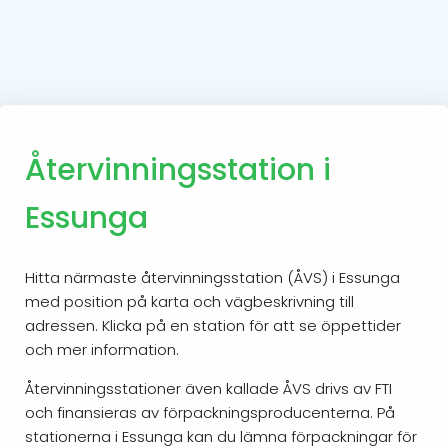
Återvinningsstation i
Essunga
Hitta närmaste återvinningsstation (ÅVS) i Essunga
med position på karta och vägbeskrivning till
adressen. Klicka på en station för att se öppettider
och mer information.
Återvinningsstationer även kallade ÅVS drivs av FTI
och finansieras av förpackningsproducenterna. På
stationerna i Essunga kan du lämna förpackningar för