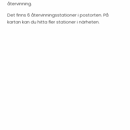
återvinning.
Det finns 6 återvinningsstationer i postorten. På
kartan kan du hitta fler stationer i närheten.