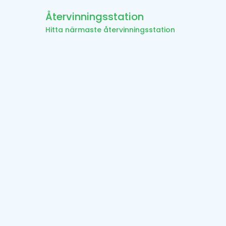
Återvinningsstation
Hitta närmaste återvinningsstation