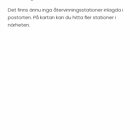
Det finns ännu inga återvinningsstationer inlagda i
postorten. På kartan kan du hitta fler stationer i
närheten.