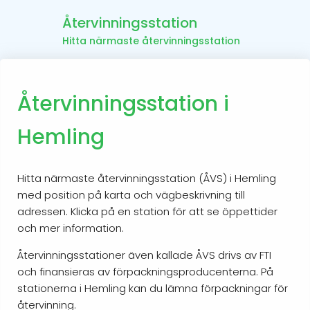
Återvinningsstation
Hitta närmaste återvinningsstation
Återvinningsstation i
Hemling
Hitta närmaste återvinningsstation (ÅVS) i Hemling
med position på karta och vägbeskrivning till
adressen. Klicka på en station för att se öppettider
och mer information.
Återvinningsstationer även kallade ÅVS drivs av FTI
och finansieras av förpackningsproducenterna. På
stationerna i Hemling kan du lämna förpackningar för
återvinning.