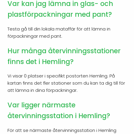
Var kan jag lämna in glas- och
plastförpackningar med pant?
Testa gå till din lokala mataffär för att lämna in
förpackningar med pant.
Hur många återvinningsstationer
finns det i Hemling?
Vi visar 0 platser i specifikt postorten Hemling. På
kartan finns det fler stationer som du kan ta dig till för
att lämna in dina förpackningar.
Var ligger närmaste
återvinningsstation i Hemling?
För att se närmaste återvinningsstation i Hemling