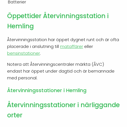
Batterier
Öppettider Återvinningsstation i
Hemling
Återvinningsstation har öppet dygnet runt och är ofta
placerade i anslutning till
mataffärer
eller
bensinstationer
.
Notera att Återvinningscentraler märkta (ÅVC)
endast har öppet under dagtid och är bemannade
med personal.
Återvinningsstationer i Hemling
Återvinningsstationer i närliggande
orter