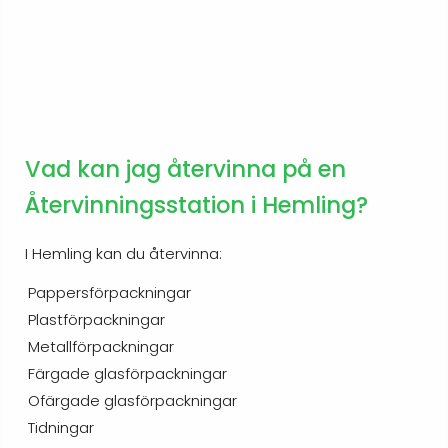
Vad kan jag återvinna på en
Återvinningsstation i Hemling?
I Hemling kan du återvinna:
Pappersförpackningar
Plastförpackningar
Metallförpackningar
Färgade glasförpackningar
Ofärgade glasförpackningar
Tidningar