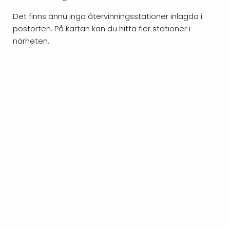
Det finns ännu inga återvinningsstationer inlagda i
postorten. På kartan kan du hitta fler stationer i
närheten.