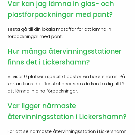
Var kan jag lämna in glas- och
plastförpackningar med pant?
Testa gå till din lokala mataffär för att lämna in
förpackningar med pant.
Hur många återvinningsstationer
finns det i Lickershamn?
Vi visar 0 platser i specifikt postorten Lickershamn. På
kartan finns det fler stationer som du kan ta dig till för
att lämna in dina förpackningar.
Var ligger närmaste
återvinningsstation i Lickershamn?
För att se närmaste återvinningsstation i Lickershamn