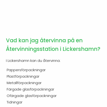
Vad kan jag återvinna på en
Återvinningsstation i Lickershamn?
I Lickershamn kan du återvinna:
Pappersförpackningar
Plastförpackningar
Metallförpackningar
Färgade glasförpackningar
Ofärgade glasförpackningar
Tidningar