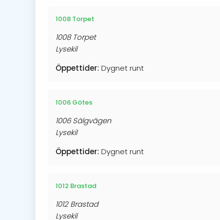
1008 Torpet
1008 Torpet
Lysekil
Öppettider:
Dygnet runt
1006 Götes
1006 Sälgvägen
Lysekil
Öppettider:
Dygnet runt
1012 Brastad
1012 Brastad
Lysekil