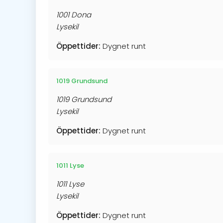
1001 Dona
Lysekil
Öppettider:
Dygnet runt
1019 Grundsund
1019 Grundsund
Lysekil
Öppettider:
Dygnet runt
1011 Lyse
1011 Lyse
Lysekil
Öppettider:
Dygnet runt