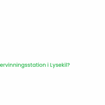
rvinningsstation i Lysekil?