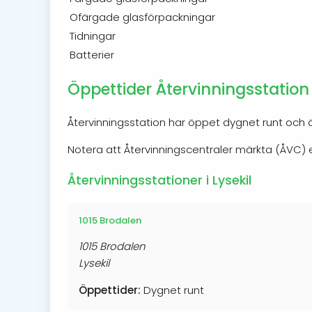
Ofärgade glasförpackningar
Tidningar
Batterier
Öppettider Återvinningsstation i
Återvinningsstation har öppet dygnet runt och är
Notera att Återvinningscentraler märkta (ÅVC
Återvinningsstationer i Lysekil
1015 Brodalen
1015 Brodalen
Lysekil
Öppettider:
Dygnet runt