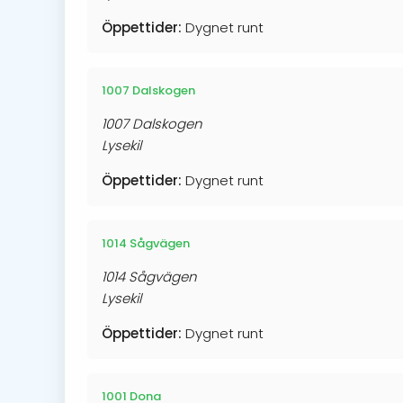
Öppettider:
Dygnet runt
1007 Dalskogen
1007 Dalskogen
Lysekil
Öppettider:
Dygnet runt
1014 Sågvägen
1014 Sågvägen
Lysekil
Öppettider:
Dygnet runt
1001 Dona