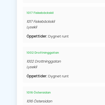
1017 Fiskebäckskil
1017 Fiskebäckskil
Lysekil
Öppettider:
Dygnet runt
1002 Drottninggatan
1002 Drottninggatan
Lysekil
Öppettider:
Dygnet runt
1016 Östersidan
1016 Östersidan