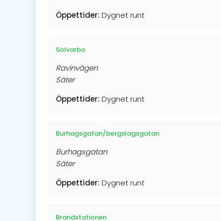
Öppettider:
Dygnet runt
Solvarbo
Ravinvägen
Säter
Öppettider:
Dygnet runt
Burhagsgatan/bergslagsgatan
Burhagsgatan
Säter
Öppettider:
Dygnet runt
Brandstationen