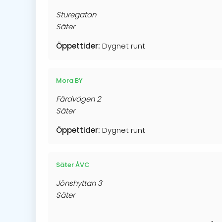
Sturegatan
Säter
Öppettider:
Dygnet runt
Mora BY
Färdvägen 2
Säter
Öppettider:
Dygnet runt
Säter ÅVC
Jönshyttan 3
Säter