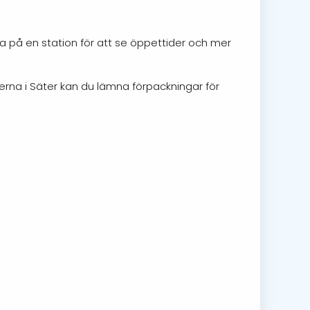
ka på en station för att se öppettider och mer
erna i Säter kan du lämna förpackningar för