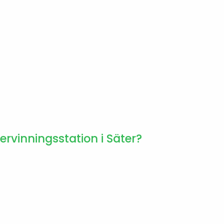
ervinningsstation i Säter?