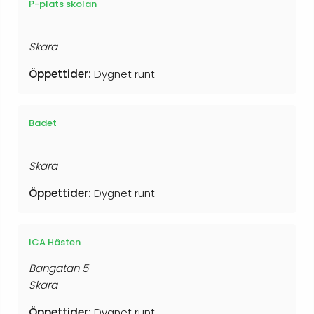
P-plats skolan
Skara
Öppettider:
Dygnet runt
Badet
Skara
Öppettider:
Dygnet runt
ICA Hästen
Bangatan 5
Skara
Öppettider:
Dygnet runt