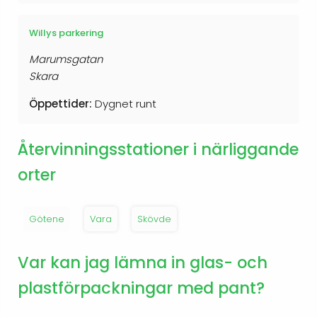
Willys parkering
Marumsgatan
Skara
Öppettider:
Dygnet runt
Återvinningsstationer i närliggande
orter
Götene
Vara
Skövde
Var kan jag lämna in glas- och
plastförpackningar med pant?