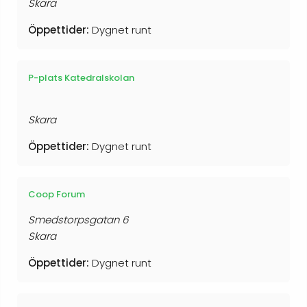
Skara
Öppettider:
Dygnet runt
P-plats Katedralskolan
Skara
Öppettider:
Dygnet runt
Coop Forum
Smedstorpsgatan 6
Skara
Öppettider:
Dygnet runt