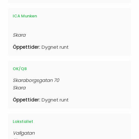
ICA Munken
Skara
Öppettider:
Dygnet runt
OK/Q8
Skaraborgsgatan 70
Skara
Öppettider:
Dygnet runt
Lokstallet
Vallgatan