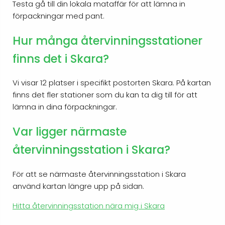
Testa gå till din lokala mataffär för att lämna in
förpackningar med pant.
Hur många återvinningsstationer
finns det i Skara?
Vi visar 12 platser i specifikt postorten Skara. På kartan
finns det fler stationer som du kan ta dig till för att
lämna in dina förpackningar.
Var ligger närmaste
återvinningsstation i Skara?
För att se närmaste återvinningsstation i Skara
använd kartan längre upp på sidan.
Hitta återvinningsstation nära mig i Skara