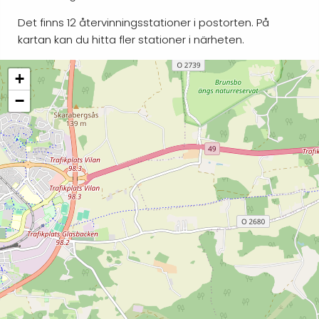
Det finns 12 återvinningsstationer i postorten. På
kartan kan du hitta fler stationer i närheten.
+
−