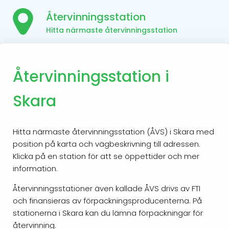
Återvinningsstation
Hitta närmaste återvinningsstation
Återvinningsstation i
Skara
Hitta närmaste återvinningsstation (ÅVS) i Skara med
position på karta och vägbeskrivning till adressen.
Klicka på en station för att se öppettider och mer
information.
Återvinningsstationer även kallade ÅVS drivs av FTI
och finansieras av förpackningsproducenterna. På
stationerna i Skara kan du lämna förpackningar för
återvinning.