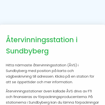
Återvinningsstation i
Sundbyberg
Hitta närmaste återvinningsstation (ÅVS) i
Sundbyberg med position på karta och
vägbeskrivning till adressen. Klicka på en station för
att se öppettider och mer information.
Återvinningsstationer även kallade ÅVS drivs av FTI
och finansieras av förpackningsproducenterna. På
stationerna i Sundbyberg kan du lämna förpackningar