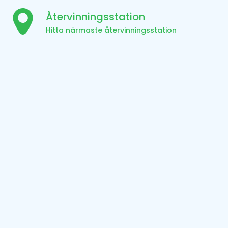
Återvinningsstation
Hitta närmaste återvinningsstation