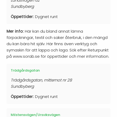
Landsvägen 62
Sundbyberg
Öppettider:
Dygnet runt
Mer info:
Här kan du bland annat lämna
förpackningar, textil och saker återbruk, i den mängd
du kan bära hit själv. Här finns även verktyg och
symaskin för att lappa och laga. Sök efter Returpunkt
på www.sorab.se för öppettider och mer information.
Trädgårdsgatan
Trädgårdsgatan, mittemot nr 28
Sundbyberg
Öppettider:
Dygnet runt
Milstensvägen/Ursviksvägen