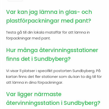
Var kan jag lämna in glas- och
plastförpackningar med pant?
Testa gå till din lokala mataffär för att lämna in
förpackningar med pant.
Hur många återvinningsstationer
finns det i Sundbyberg?
Vi visar 11 platser i specifikt postorten Sundbyberg. På
kartan finns det fler stationer som du kan ta dig till för
att lämna in dina förpackningar.
Var ligger närmaste
återvinningsstation i Sundbyberg?