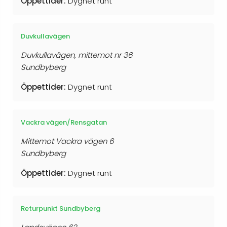
Öppettider:
Dygnet runt
Duvkullavägen
Duvkullavägen, mittemot nr 36
Sundbyberg
Öppettider:
Dygnet runt
Vackra vägen/Rensgatan
Mittemot Vackra vägen 6
Sundbyberg
Öppettider:
Dygnet runt
Returpunkt Sundbyberg