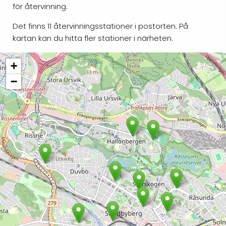
för återvinning.
Det finns 11 återvinningsstationer i postorten. På
kartan kan du hitta fler stationer i närheten.
+
−