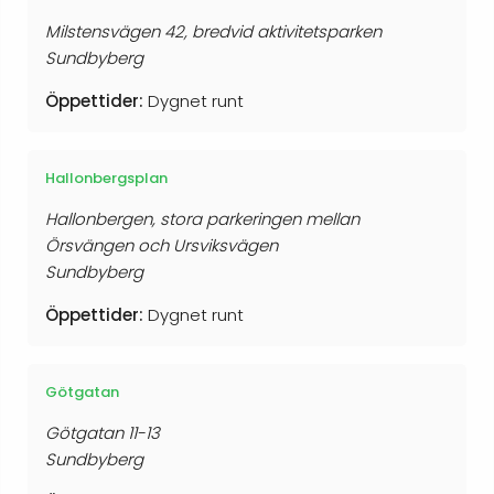
Milstensvägen 42, bredvid aktivitetsparken
Sundbyberg
Öppettider:
Dygnet runt
Hallonbergsplan
Hallonbergen, stora parkeringen mellan
Örsvängen och Ursviksvägen
Sundbyberg
Öppettider:
Dygnet runt
Götgatan
Götgatan 11-13
Sundbyberg