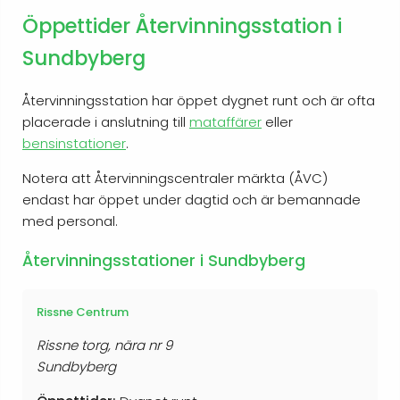
Öppettider Återvinningsstation i
Sundbyberg
Återvinningsstation har öppet dygnet runt och är ofta
placerade i anslutning till
mataffärer
eller
bensinstationer
.
Notera att Återvinningscentraler märkta (ÅVC)
endast har öppet under dagtid och är bemannade
med personal.
Återvinningsstationer i Sundbyberg
Rissne Centrum
Rissne torg, nära nr 9
Sundbyberg