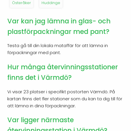
Österåker
Huddinge
Var kan jag lämna in glas- och
plastförpackningar med pant?
Testa gå till din lokala mataffär för att lämna in
förpackningar med pant.
Hur många återvinningsstationer
finns det i Värmdö?
Vi visar 23 platser i specifikt postorten Värmdö. På
kartan finns det fler stationer som du kan ta dig till för
att lämna in dina förpackningar.
Var ligger närmaste
återvinningsstation i Värmdö?