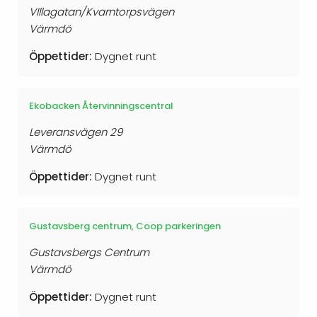
VIllagatan/Kvarntorpsvägen
Värmdö
Öppettider:
Dygnet runt
Ekobacken Återvinningscentral
Leveransvägen 29
Värmdö
Öppettider:
Dygnet runt
Gustavsberg centrum, Coop parkeringen
Gustavsbergs Centrum
Värmdö
Öppettider:
Dygnet runt