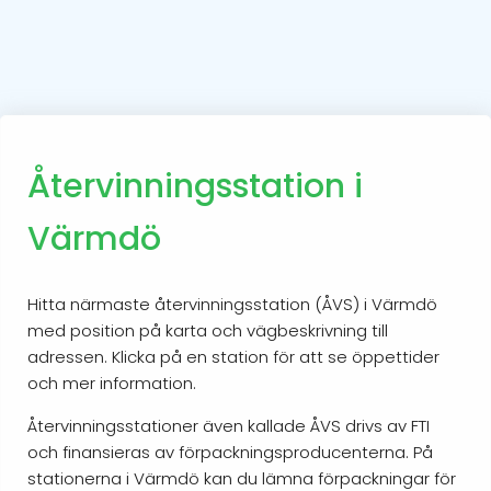
Återvinningsstation i
Värmdö
Hitta närmaste återvinningsstation (ÅVS) i Värmdö
med position på karta och vägbeskrivning till
adressen. Klicka på en station för att se öppettider
och mer information.
Återvinningsstationer även kallade ÅVS drivs av FTI
och finansieras av förpackningsproducenterna. På
stationerna i Värmdö kan du lämna förpackningar för