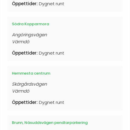
Öppettider:
Dygnet runt
Södra Kopparmora
Angöringsvägen
Värmdö
Öppettider:
Dygnet runt
Hemmesta centrum
Skärgårdsvägen
Värmdö
Öppettider:
Dygnet runt
Brunn, Näsuddsvägen pendlarparkering