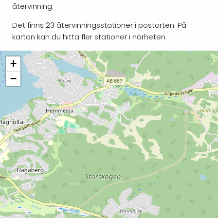
återvinning.
Det finns 23 återvinningsstationer i postorten. På
kartan kan du hitta fler stationer i närheten.
+
−