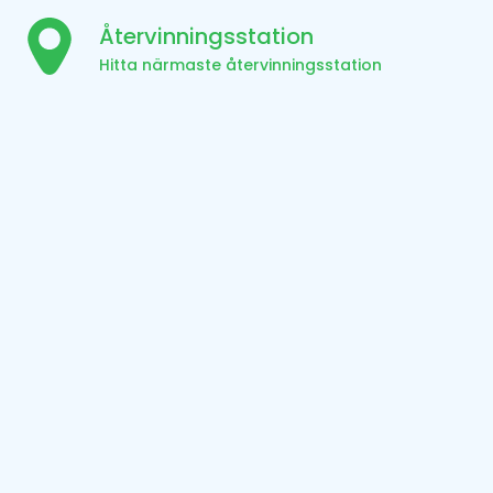
Återvinningsstation
Hitta närmaste återvinningsstation