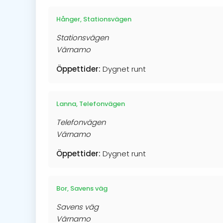
Hånger, Stationsvägen
Stationsvägen
Värnamo
Öppettider:
Dygnet runt
Lanna, Telefonvägen
Telefonvägen
Värnamo
Öppettider:
Dygnet runt
Bor, Savens väg
Savens väg
Värnamo