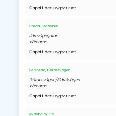
Öppettider:
Dygnet runt
Horda, Stationen
Järnvägsgatan
Värnamo
Öppettider:
Dygnet runt
Forsheda, Gärdesvägen
Gärdesvägen/Slättövägen
Värnamo
Öppettider:
Dygnet runt
Rydaholm, PLS