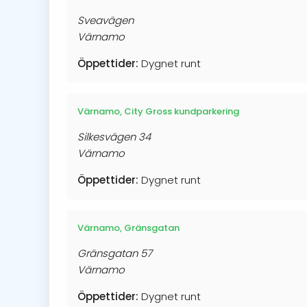
Sveavägen
Värnamo
Öppettider:
Dygnet runt
Värnamo, City Gross kundparkering
Silkesvägen 34
Värnamo
Öppettider:
Dygnet runt
Värnamo, Gränsgatan
Gränsgatan 57
Värnamo
Öppettider:
Dygnet runt