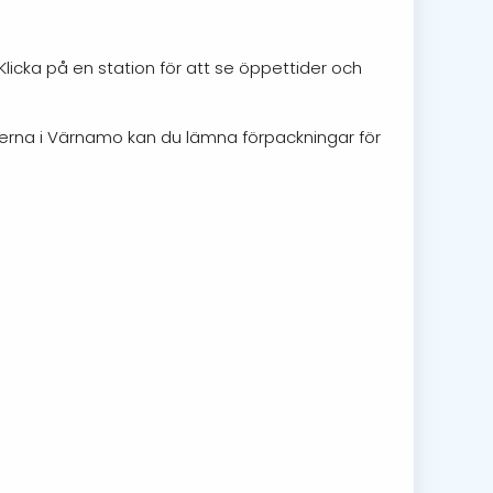
licka på en station för att se öppettider och
onerna i Värnamo kan du lämna förpackningar för