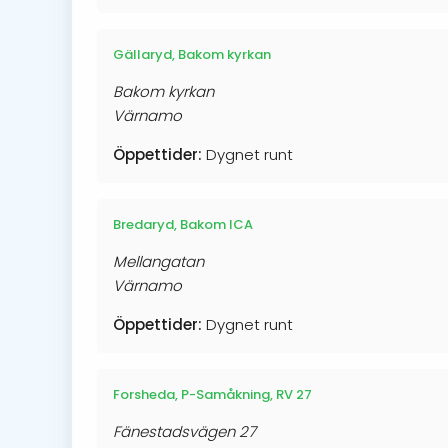
Gällaryd, Bakom kyrkan
Bakom kyrkan
Värnamo
Öppettider:
Dygnet runt
Bredaryd, Bakom ICA
Mellangatan
Värnamo
Öppettider:
Dygnet runt
Forsheda, P-Samåkning, RV 27
Fänestadsvägen 27