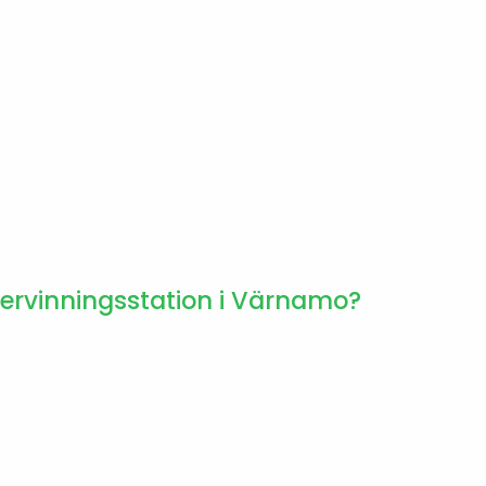
tervinningsstation i Värnamo?