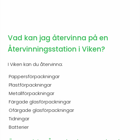
Vad kan jag återvinna på en
Återvinningsstation i Viken?
I Viken kan du återvinna:
Pappersförpackningar
Plastförpackningar
Metallförpackningar
Färgade glasförpackningar
Ofärgade glasförpackningar
Tidningar
Batterier