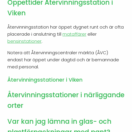
Öppettider Återvinningsstation i
Viken
Återvinningsstation har öppet dygnet runt och är ofta
placerade i anslutning till
mataffärer
eller
bensinstationer
.
Notera att Återvinningscentraler märkta (ÅVC)
endast har öppet under dagtid och är bemannade
med personal.
Återvinningsstationer i Viken
Återvinningsstationer i närliggande
orter
Var kan jag lämna in glas- och