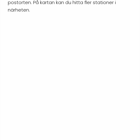
postorten. På kartan kan du hitta fler stationer i
närheten.