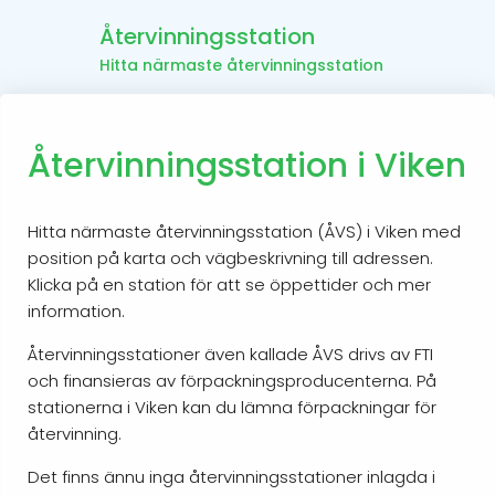
Återvinningsstation
Hitta närmaste återvinningsstation
Återvinningsstation i Viken
Hitta närmaste återvinningsstation (ÅVS) i Viken med
position på karta och vägbeskrivning till adressen.
Klicka på en station för att se öppettider och mer
information.
Återvinningsstationer även kallade ÅVS drivs av FTI
och finansieras av förpackningsproducenterna. På
stationerna i Viken kan du lämna förpackningar för
återvinning.
Det finns ännu inga återvinningsstationer inlagda i