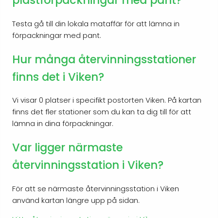
plastförpackningar med pant?
Testa gå till din lokala mataffär för att lämna in
förpackningar med pant.
Hur många återvinningsstationer
finns det i Viken?
Vi visar 0 platser i specifikt postorten Viken. På kartan
finns det fler stationer som du kan ta dig till för att
lämna in dina förpackningar.
Var ligger närmaste
återvinningsstation i Viken?
För att se närmaste återvinningsstation i Viken
använd kartan längre upp på sidan.