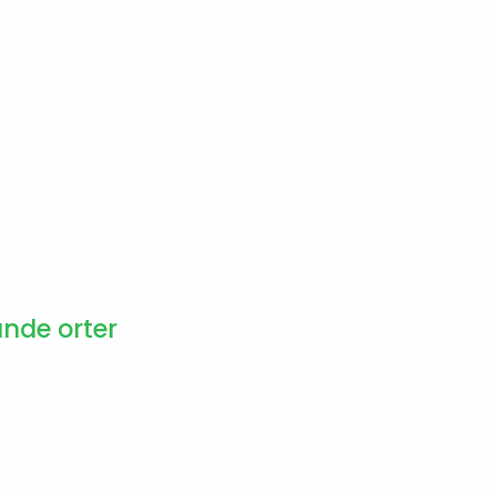
ande orter