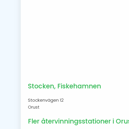
Stocken, Fiskehamnen
Stockenvägen 12
Orust
Fler återvinningsstationer i Oru